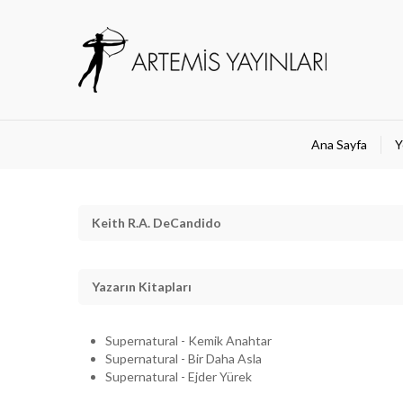
Ana Sayfa
Y
Keith R.A. DeCandido
Yazarın Kitapları
Supernatural - Kemik Anahtar
Supernatural - Bir Daha Asla
Supernatural - Ejder Yürek