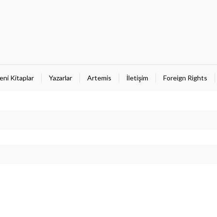
eni Kitaplar
Yazarlar
Artemis
İletişim
Foreign Rights