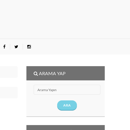
ARAMA YAP
ARA