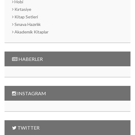
Hobi
Kırtasiye
Kitap Setleri
Sınava Hazırlık
Akademik Kitaplar
HABERLER
INSTAGRAM
TWITTER