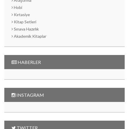
Araştırma
Hobi
Kırtasiye
Kitap Setleri
Sınava Hazırlık
Akademik Kitaplar
HABERLER
INSTAGRAM
TWITTER