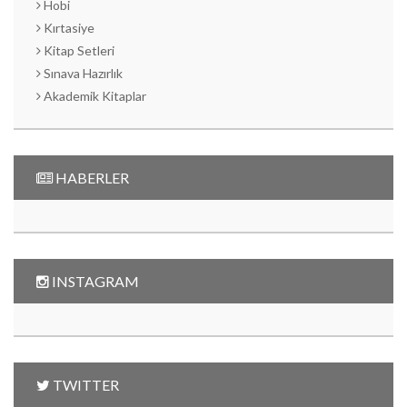
Hobi
Kırtasiye
Kitap Setleri
Sınava Hazırlık
Akademik Kitaplar
HABERLER
INSTAGRAM
TWITTER