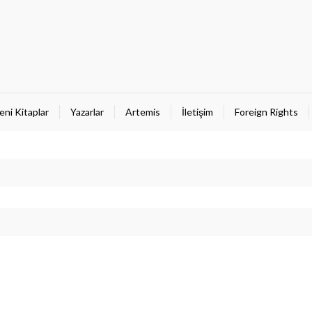
eni Kitaplar
Yazarlar
Artemis
İletişim
Foreign Rights