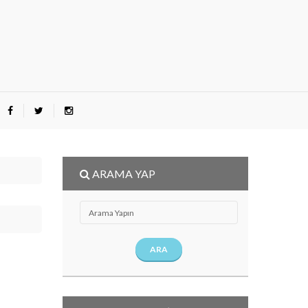
ARAMA YAP
ARA