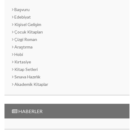
Başvuru
Edebiyat
Kişisel Gelişim
Çocuk Kitapları
Çizgi Roman
Araştırma
Hobi
Kırtasiye
Kitap Setleri
Sınava Hazırlık
Akademik Kitaplar
HABERLER