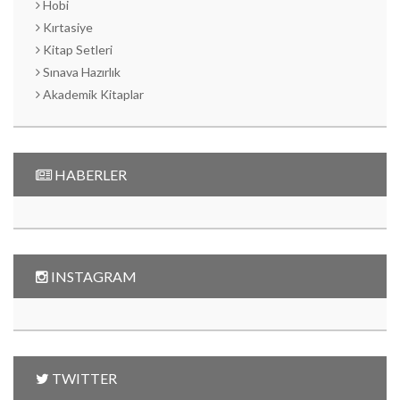
Hobi
Kırtasiye
Kitap Setleri
Sınava Hazırlık
Akademik Kitaplar
HABERLER
INSTAGRAM
TWITTER