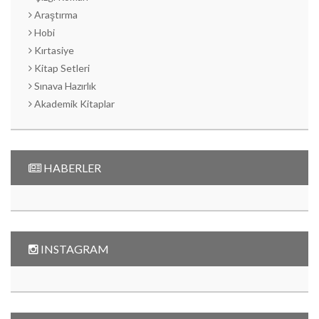
Araştırma
Hobi
Kırtasiye
Kitap Setleri
Sınava Hazırlık
Akademik Kitaplar
HABERLER
INSTAGRAM