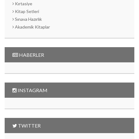
Kırtasiye
Kitap Setleri
Sınava Hazırlık
Akademik Kitaplar
HABERLER
INSTAGRAM
TWITTER