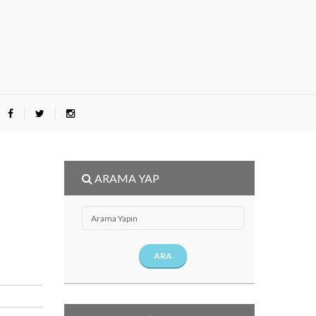
ARAMA YAP
ARA