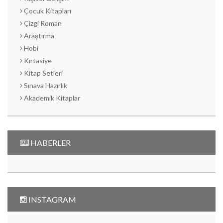
Çocuk Kitapları
Çizgi Roman
Araştırma
Hobi
Kırtasiye
Kitap Setleri
Sınava Hazırlık
Akademik Kitaplar
HABERLER
INSTAGRAM