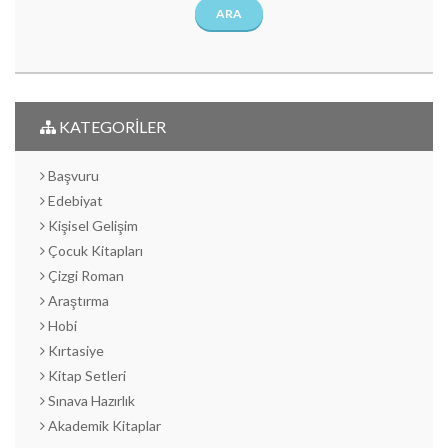
ARA
KATEGORİLER
Başvuru
Edebiyat
Kişisel Gelişim
Çocuk Kitapları
Çizgi Roman
Araştırma
Hobi
Kırtasiye
Kitap Setleri
Sınava Hazırlık
Akademik Kitaplar