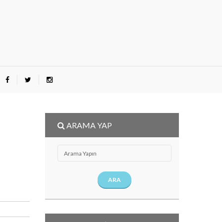
ARAMA YAP
ARA