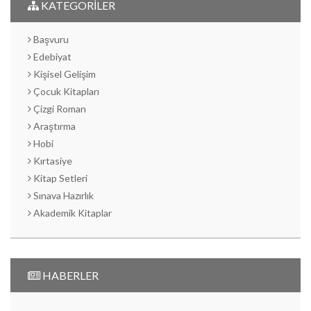
KATEGORİLER
Başvuru
Edebiyat
Kişisel Gelişim
Çocuk Kitapları
Çizgi Roman
Araştırma
Hobi
Kırtasiye
Kitap Setleri
Sınava Hazırlık
Akademik Kitaplar
HABERLER