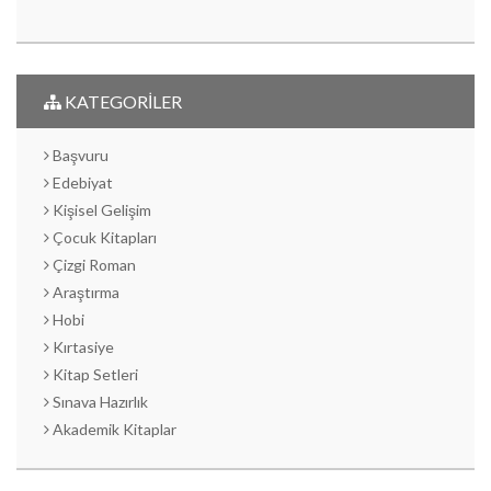
KATEGORİLER
Başvuru
Edebiyat
Kişisel Gelişim
Çocuk Kitapları
Çizgi Roman
Araştırma
Hobi
Kırtasiye
Kitap Setleri
Sınava Hazırlık
Akademik Kitaplar