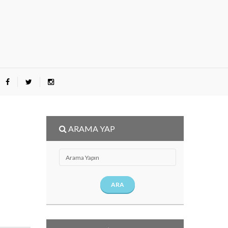
ARAMA YAP
ARA