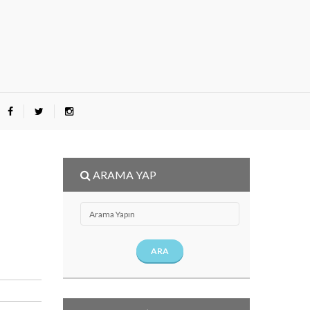
ARAMA YAP
ARA