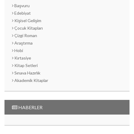
Başvuru
Edebiyat
Kişisel Gelişim
Çocuk Kitapları
Çizgi Roman
Araştırma
Hobi
Kırtasiye
Kitap Setleri
Sınava Hazırlık
Akademik Kitaplar
HABERLER