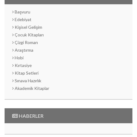
Başvuru
Edebiyat
Kişisel Gelişim
Çocuk Kitapları
Çizgi Roman
Araştırma
Hobi
Kırtasiye
Kitap Setleri
Sınava Hazırlık
Akademik Kitaplar
HABERLER