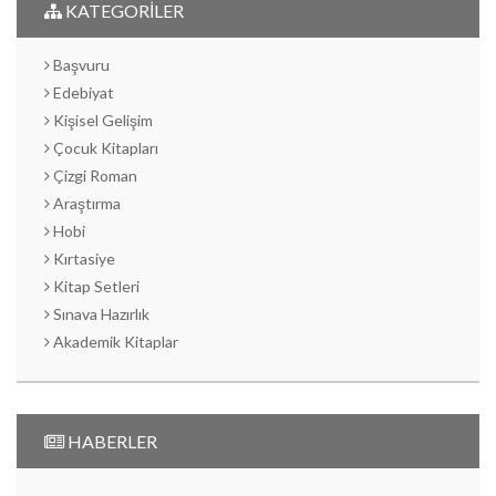
KATEGORİLER
Başvuru
Edebiyat
Kişisel Gelişim
Çocuk Kitapları
Çizgi Roman
Araştırma
Hobi
Kırtasiye
Kitap Setleri
Sınava Hazırlık
Akademik Kitaplar
HABERLER