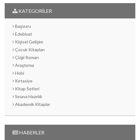
KATEGORİLER
Başvuru
Edebiyat
Kişisel Gelişim
Çocuk Kitapları
Çizgi Roman
Araştırma
Hobi
Kırtasiye
Kitap Setleri
Sınava Hazırlık
Akademik Kitaplar
HABERLER