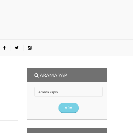
ARAMA YAP
ARA