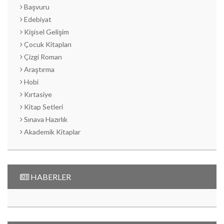
Başvuru
Edebiyat
Kişisel Gelişim
Çocuk Kitapları
Çizgi Roman
Araştırma
Hobi
Kırtasiye
Kitap Setleri
Sınava Hazırlık
Akademik Kitaplar
HABERLER