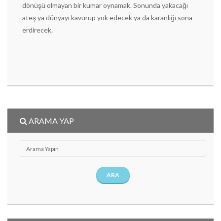
dönüşü olmayan bir kumar oynamak. Sonunda yakacağı
ateş ya dünyayı kavurup yok edecek ya da karanlığı sona
erdirecek.
ARAMA YAP
ARA