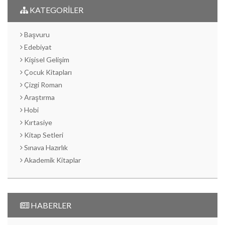
KATEGORİLER
Başvuru
Edebiyat
Kişisel Gelişim
Çocuk Kitapları
Çizgi Roman
Araştırma
Hobi
Kırtasiye
Kitap Setleri
Sınava Hazırlık
Akademik Kitaplar
HABERLER