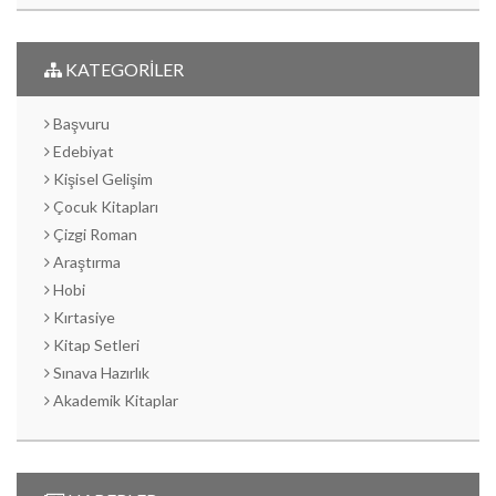
KATEGORİLER
Başvuru
Edebiyat
Kişisel Gelişim
Çocuk Kitapları
Çizgi Roman
Araştırma
Hobi
Kırtasiye
Kitap Setleri
Sınava Hazırlık
Akademik Kitaplar