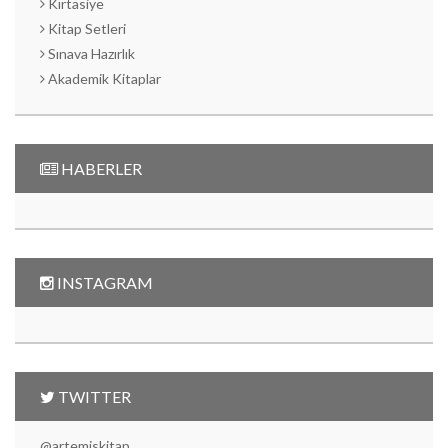
Kırtasiye
Kitap Setleri
Sınava Hazırlık
Akademik Kitaplar
HABERLER
INSTAGRAM
TWITTER
@artemiskitap