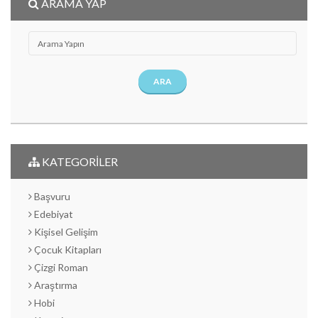
ARAMA YAP
ARA
KATEGORİLER
Başvuru
Edebiyat
Kişisel Gelişim
Çocuk Kitapları
Çizgi Roman
Araştırma
Hobi