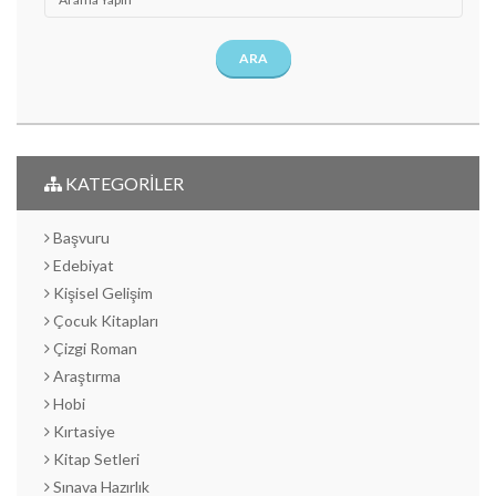
ARA
KATEGORİLER
Başvuru
Edebiyat
Kişisel Gelişim
Çocuk Kitapları
Çizgi Roman
Araştırma
Hobi
Kırtasiye
Kitap Setleri
Sınava Hazırlık