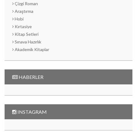
Çizgi Roman
Araştırma
Hobi
Kırtasiye
Kitap Setleri
Sınava Hazırlık
Akademik Kitaplar
HABERLER
INSTAGRAM