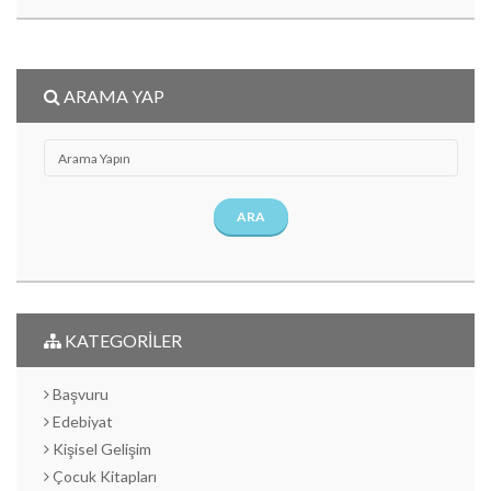
ARAMA YAP
ARA
KATEGORİLER
Başvuru
Edebiyat
Kişisel Gelişim
Çocuk Kitapları