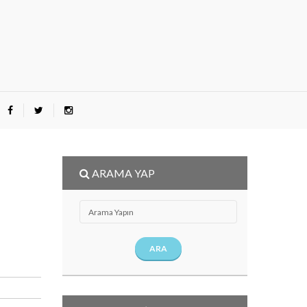
ARAMA YAP
ARA