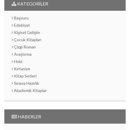
KATEGORİLER
Başvuru
Edebiyat
Kişisel Gelişim
Çocuk Kitapları
Çizgi Roman
Araştırma
Hobi
Kırtasiye
Kitap Setleri
Sınava Hazırlık
Akademik Kitaplar
HABERLER