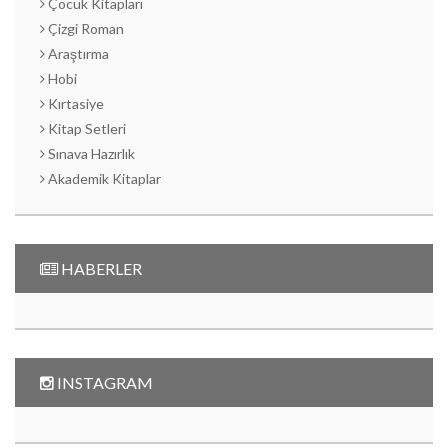
Çocuk Kitapları
Çizgi Roman
Araştırma
Hobi
Kırtasiye
Kitap Setleri
Sınava Hazırlık
Akademik Kitaplar
HABERLER
INSTAGRAM