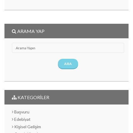
ARAMA YAP
ARA
KATEGORİLER
Başvuru
Edebiyat
Kişisel Gelişim