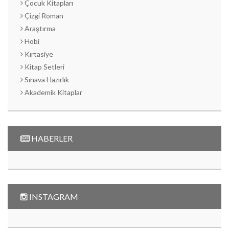
Çocuk Kitapları
Çizgi Roman
Araştırma
Hobi
Kırtasiye
Kitap Setleri
Sınava Hazırlık
Akademik Kitaplar
HABERLER
INSTAGRAM