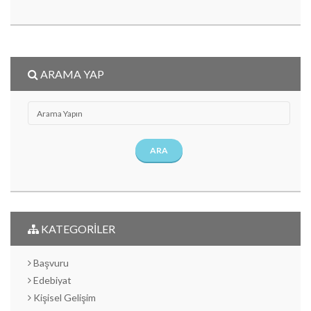
ARAMA YAP
ARA
KATEGORİLER
Başvuru
Edebiyat
Kişisel Gelişim