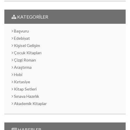
KATEGORİLER
Başvuru
Edebiyat
Kişisel Gelişim
Çocuk Kitapları
Çizgi Roman
Araştırma
Hobi
Kırtasiye
Kitap Setleri
Sınava Hazırlık
Akademik Kitaplar
HABERLER