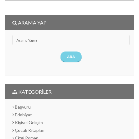
ARAMA YAP
ARA
KATEGORİLER
Başvuru
Edebiyat
Kişisel Gelişim
Çocuk Kitapları
Çizgi Roman