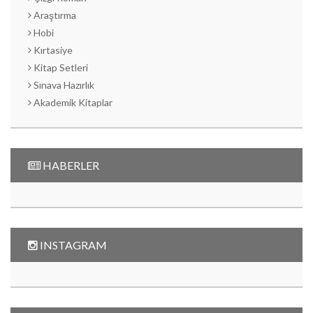
Araştırma
Hobi
Kırtasiye
Kitap Setleri
Sınava Hazırlık
Akademik Kitaplar
HABERLER
INSTAGRAM