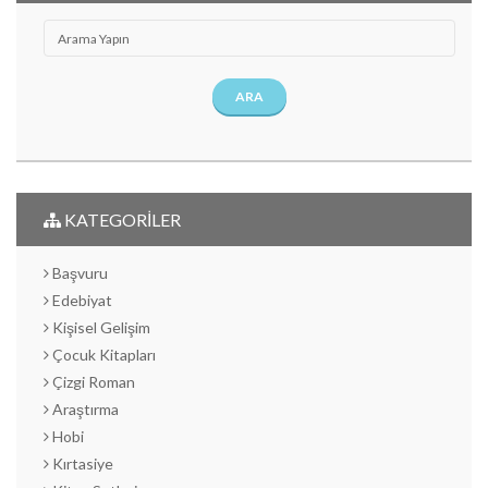
ARA
KATEGORİLER
Başvuru
Edebiyat
Kişisel Gelişim
Çocuk Kitapları
Çizgi Roman
Araştırma
Hobi
Kırtasiye