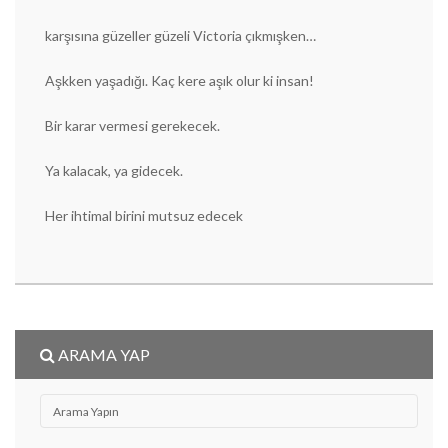
karşısına güzeller güzeli Victoria çıkmışken…
Aşkken yaşadığı. Kaç kere aşık olur ki insan!
Bir karar vermesi gerekecek.
Ya kalacak, ya gidecek.
Her ihtimal birini mutsuz edecek
ARAMA YAP