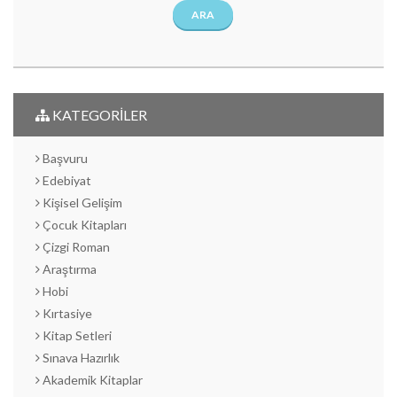
ARA
KATEGORİLER
Başvuru
Edebiyat
Kişisel Gelişim
Çocuk Kitapları
Çizgi Roman
Araştırma
Hobi
Kırtasiye
Kitap Setleri
Sınava Hazırlık
Akademik Kitaplar