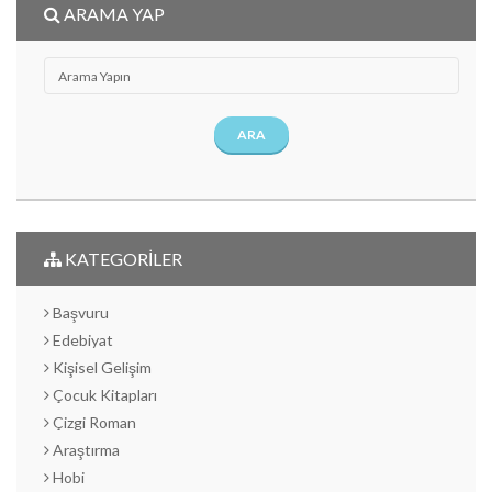
ARAMA YAP
ARA
KATEGORİLER
Başvuru
Edebiyat
Kişisel Gelişim
Çocuk Kitapları
Çizgi Roman
Araştırma
Hobi