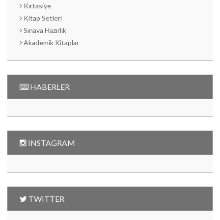
Kırtasiye
Kitap Setleri
Sınava Hazırlık
Akademik Kitaplar
HABERLER
INSTAGRAM
TWITTER