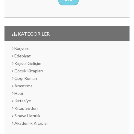
KATEGORİLER
Başvuru
Edebiyat
Kişisel Gelişim
Çocuk Kitapları
Çizgi Roman
Araştırma
Hobi
Kırtasiye
Kitap Setleri
Sınava Hazırlık
Akademik Kitaplar