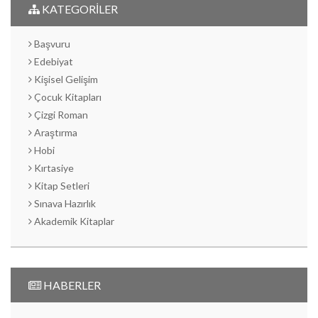
KATEGORİLER
Başvuru
Edebiyat
Kişisel Gelişim
Çocuk Kitapları
Çizgi Roman
Araştırma
Hobi
Kırtasiye
Kitap Setleri
Sınava Hazırlık
Akademik Kitaplar
HABERLER