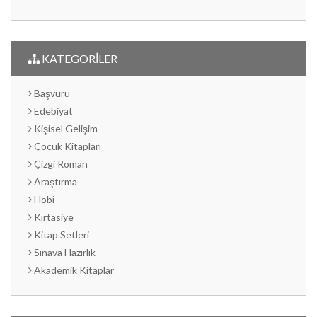
KATEGORİLER
Başvuru
Edebiyat
Kişisel Gelişim
Çocuk Kitapları
Çizgi Roman
Araştırma
Hobi
Kırtasiye
Kitap Setleri
Sınava Hazırlık
Akademik Kitaplar