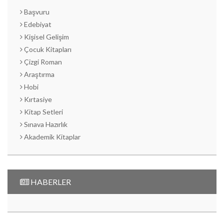
Başvuru
Edebiyat
Kişisel Gelişim
Çocuk Kitapları
Çizgi Roman
Araştırma
Hobi
Kırtasiye
Kitap Setleri
Sınava Hazırlık
Akademik Kitaplar
HABERLER