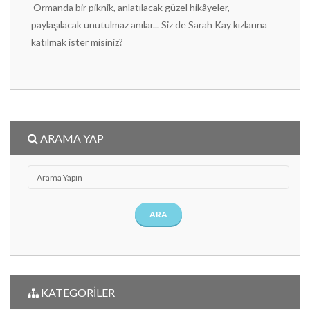
Ormanda bir piknik, anlatılacak güzel hikâyeler,
paylaşılacak unutulmaz anılar... Siz de Sarah Kay kızlarına
katılmak ister misiniz?
ARAMA YAP
ARA
KATEGORİLER