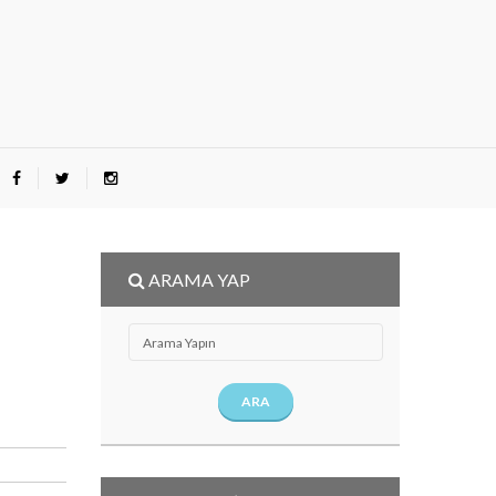
ARAMA YAP
ARA