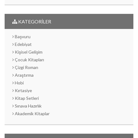
KATEGORİLER
Başvuru
Edebiyat
Kişisel Gelişim
Çocuk Kitapları
Çizgi Roman
Araştırma
Hobi
Kırtasiye
Kitap Setleri
Sınava Hazırlık
Akademik Kitaplar