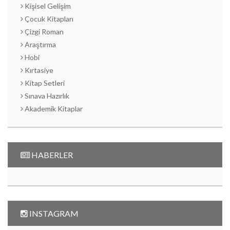
Kişisel Gelişim
Çocuk Kitapları
Çizgi Roman
Araştırma
Hobi
Kırtasiye
Kitap Setleri
Sınava Hazırlık
Akademik Kitaplar
HABERLER
INSTAGRAM