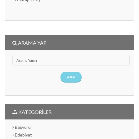
ARAMA YAP
ARA
KATEGORİLER
Başvuru
Edebiyat