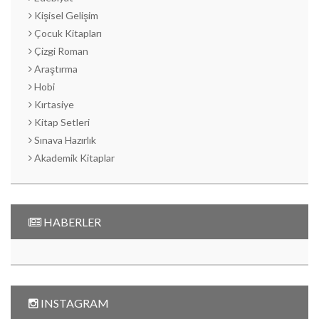
Kişisel Gelişim
Çocuk Kitapları
Çizgi Roman
Araştırma
Hobi
Kırtasiye
Kitap Setleri
Sınava Hazırlık
Akademik Kitaplar
HABERLER
INSTAGRAM