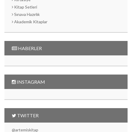
Kitap Setleri
Sınava Hazırlık
Akademik Kitaplar
HABERLER
INSTAGRAM
TWITTER
@artemiskitap