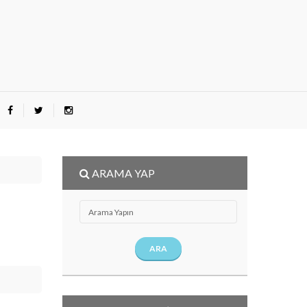
ARAMA YAP
ARA