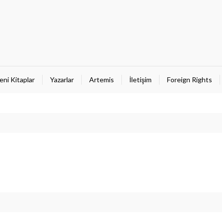
eni Kitaplar
Yazarlar
Artemis
İletişim
Foreign Rights