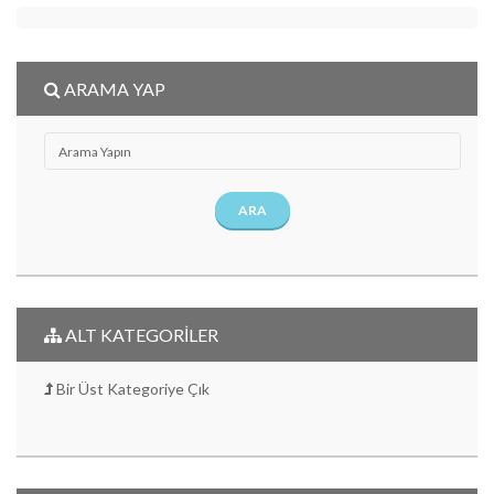
ARAMA YAP
ARA
ALT KATEGORİLER
Bir Üst Kategoriye Çık