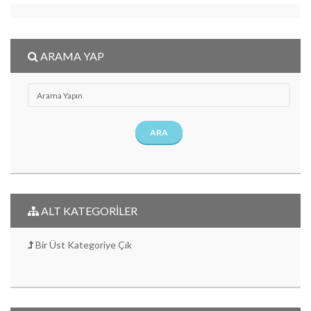
ARAMA YAP
ARA
ALT KATEGORİLER
Bir Üst Kategoriye Çık