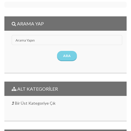
ARAMA YAP
ARA
ALT KATEGORİLER
Bir Üst Kategoriye Çık